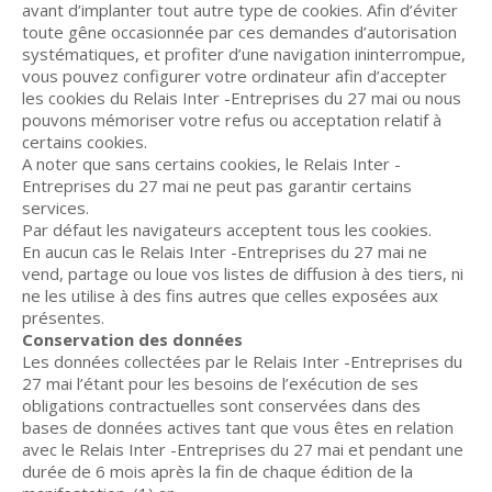
avant d’implanter tout autre type de cookies. Afin d’éviter
toute gêne occasionnée par ces demandes d’autorisation
systématiques, et profiter d’une navigation ininterrompue,
vous pouvez configurer votre ordinateur afin d’accepter
les cookies du Relais Inter -Entreprises du 27 mai ou nous
pouvons mémoriser votre refus ou acceptation relatif à
certains cookies.
A noter que sans certains cookies, le Relais Inter -
Entreprises du 27 mai ne peut pas garantir certains
services.
Par défaut les navigateurs acceptent tous les cookies.
En aucun cas le Relais Inter -Entreprises du 27 mai ne
vend, partage ou loue vos listes de diffusion à des tiers, ni
ne les utilise à des fins autres que celles exposées aux
présentes.
Conservation des données
Les données collectées par le Relais Inter -Entreprises du
27 mai l’étant pour les besoins de l’exécution de ses
obligations contractuelles sont conservées dans des
bases de données actives tant que vous êtes en relation
avec le Relais Inter -Entreprises du 27 mai et pendant une
durée de 6 mois après la fin de chaque édition de la