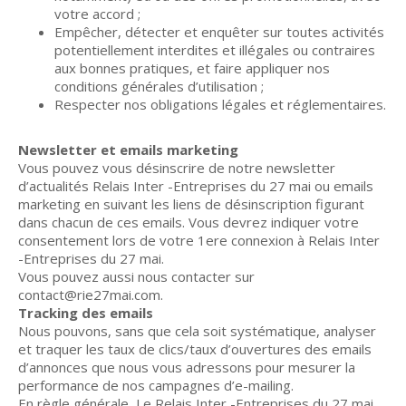
votre accord ;
Empêcher, détecter et enquêter sur toutes activités
potentiellement interdites et illégales ou contraires
aux bonnes pratiques, et faire appliquer nos
conditions générales d’utilisation ;
Respecter nos obligations légales et réglementaires.
Newsletter et emails marketing
Vous pouvez vous désinscrire de notre newsletter
d’actualités Relais Inter -Entreprises du 27 mai ou emails
marketing en suivant les liens de désinscription figurant
dans chacun de ces emails. Vous devrez indiquer votre
consentement lors de votre 1ere connexion à Relais Inter
-Entreprises du 27 mai.
Vous pouvez aussi nous contacter sur
contact@rie27mai.com.
Tracking des emails
Nous pouvons, sans que cela soit systématique, analyser
et traquer les taux de clics/taux d’ouvertures des emails
d’annonces que nous vous adressons pour mesurer la
performance de nos campagnes d’e-mailing.
En règle générale, Le Relais Inter -Entreprises du 27 mai