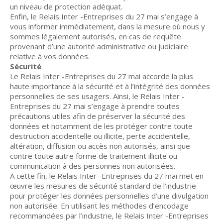
un niveau de protection adéquat.
Enfin, le Relais Inter -Entreprises du 27 mai s’engage à
vous informer immédiatement, dans la mesure où nous y
sommes légalement autorisés, en cas de requête
provenant d’une autorité administrative ou judiciaire
relative à vos données.
Sécurité
Le Relais Inter -Entreprises du 27 mai accorde la plus
haute importance à la sécurité et à l’intégrité des données
personnelles de ses usagers. Ainsi, le Relais Inter -
Entreprises du 27 mai s’engage à prendre toutes
précautions utiles afin de préserver la sécurité des
données et notamment de les protéger contre toute
destruction accidentelle ou illicite, perte accidentelle,
altération, diffusion ou accès non autorisés, ainsi que
contre toute autre forme de traitement illicite ou
communication à des personnes non autorisées.
A cette fin, le Relais Inter -Entreprises du 27 mai met en
œuvre les mesures de sécurité standard de l’industrie
pour protéger les données personnelles d’une divulgation
non autorisée. En utilisant les méthodes d’encodage
recommandées par l’industrie, le Relais Inter -Entreprises