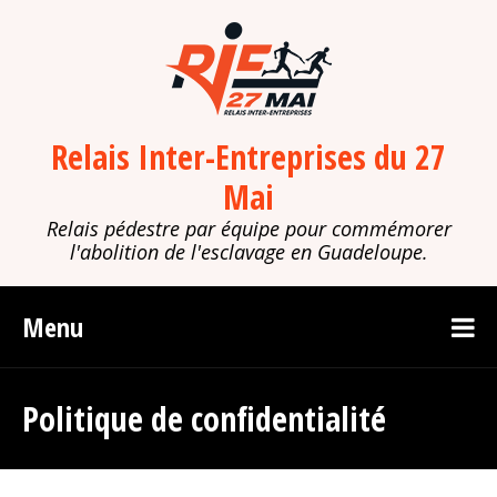
Relais Inter-Entreprises du 27
Mai
Relais pédestre par équipe pour commémorer
l'abolition de l'esclavage en Guadeloupe.
Menu
Politique de confidentialité