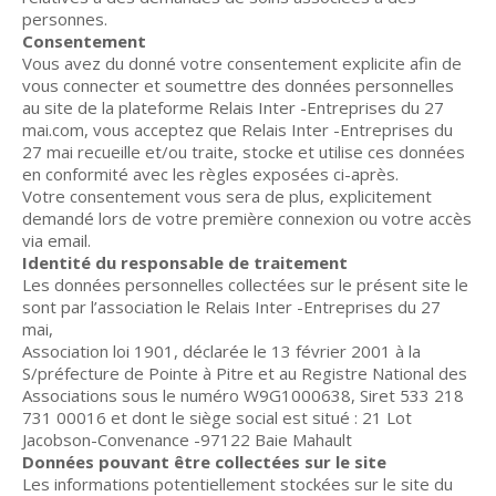
personnes.
Consentement
Vous avez du donné votre consentement explicite afin de
vous connecter et soumettre des données personnelles
au site de la plateforme Relais Inter -Entreprises du 27
mai.com, vous acceptez que Relais Inter -Entreprises du
27 mai recueille et/ou traite, stocke et utilise ces données
en conformité avec les règles exposées ci-après.
Votre consentement vous sera de plus, explicitement
demandé lors de votre première connexion ou votre accès
via email.
Identité du responsable de traitement
Les données personnelles collectées sur le présent site le
sont par l’association le Relais Inter -Entreprises du 27
mai,
Association loi 1901, déclarée le 13 février 2001 à la
S/préfecture de Pointe à Pitre et au Registre National des
Associations sous le numéro W9G1000638, Siret 533 218
731 00016 et dont le siège social est situé : 21 Lot
Jacobson-Convenance -97122 Baie Mahault
Données pouvant être collectées sur le site
Les informations potentiellement stockées sur le site du