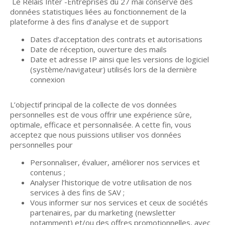
Le Relais Inter -Entreprises du 27 mai conserve des
données statistiques liées au fonctionnement de la
plateforme à des fins d’analyse et de support
Dates d’acceptation des contrats et autorisations
Date de réception, ouverture des mails
Date et adresse IP ainsi que les versions de logiciel
(système/navigateur) utilisés lors de la dernière
connexion
L’objectif principal de la collecte de vos données
personnelles est de vous offrir une expérience sûre,
optimale, efficace et personnalisée. A cette fin, vous
acceptez que nous puissions utiliser vos données
personnelles pour
Personnaliser, évaluer, améliorer nos services et
contenus ;
Analyser l’historique de votre utilisation de nos
services à des fins de SAV ;
Vous informer sur nos services et ceux de sociétés
partenaires, par du marketing (newsletter
notamment) et/ou des offres promotionnelles, avec