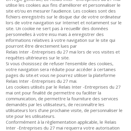
utilise les cookies aux fins d’améliorer et personnaliser le
site et/ou en mesurer l’audience. Les cookies sont des
fichiers enregistrés sur le disque dur de votre ordinateur
lors de votre navigation sur Internet et notamment sur le
site. Un cookie ne sert pas à recueillir des données
personnelles à votre insu mais à enregistrer des
informations relatives à votre navigation sur le site qui
pourront être directement lues par
Relais Inter -Entreprises du 27 mai lors de vos visites et
requêtes ultérieures sur le site.
Si vous choisissez de refuser l’ensemble des cookies,
votre navigation sera réduite pour accéder à certaines
pages du site.et vous ne pourrez utiliser la plateforme
Relais Inter -Entreprises du 27 mai.
Les cookies utilisés par le Relais Inter -Entreprises du 27
mai ont pour finalité de permettre ou faciliter la
communication, de permettre la fourniture des services
demandés par les utilisateurs, de reconnaître les
utilisateurs lors d’une prochaine visite, de personnaliser le
site pour les utilisateurs.
Conformément à la règlementation applicable, le Relais
Inter -Entreprises du 27 mai requerra votre autorisation