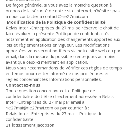
De façon générale, si vous avez la moindre question à
propos de la sécurité de notre site internet, n’hésitez pas
à nous contacter à contact@rie27mai.com
Modification de la Politique de confidentialité
Relais Inter -Entreprises du 27 mai se réserve le droit de
faire évoluer la présente Politique de confidentialité,
notamment en application des changements apportés aux
lois et règlementations en vigueur. Les modifications
apportées vous seront notifiées via notre site web ou par
email, dans la mesure du possible trente jours au moins
avant que ceux-ci n’entrent en application.
Nous vous recommandons de vérifier ces règles de temps
en temps pour rester informé de nos procédures et
règles concernant les Informations personnelles.
Contactez-nous
Toute question concernant cette Politique de
confidentialité doit être directement adressée à Relais
Inter -Entreprises du 27 mai par email à
rie27mai@rie27mai.com ou par courrier à :
Relais Inter -Entreprises du 27 mai – Politique de
confidentialité
21 lotissement Jacobson