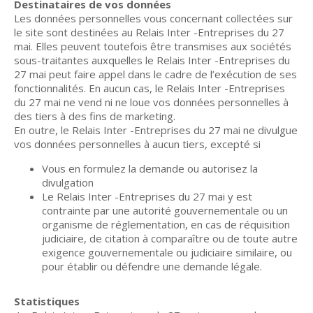
Destinataires de vos données
Les données personnelles vous concernant collectées sur
le site sont destinées au Relais Inter -Entreprises du 27
mai. Elles peuvent toutefois être transmises aux sociétés
sous-traitantes auxquelles le Relais Inter -Entreprises du
27 mai peut faire appel dans le cadre de l’exécution de ses
fonctionnalités. En aucun cas, le Relais Inter -Entreprises
du 27 mai ne vend ni ne loue vos données personnelles à
des tiers à des fins de marketing.
En outre, le Relais Inter -Entreprises du 27 mai ne divulgue
vos données personnelles à aucun tiers, excepté si
Vous en formulez la demande ou autorisez la
divulgation
Le Relais Inter -Entreprises du 27 mai y est
contrainte par une autorité gouvernementale ou un
organisme de réglementation, en cas de réquisition
judiciaire, de citation à comparaître ou de toute autre
exigence gouvernementale ou judiciaire similaire, ou
pour établir ou défendre une demande légale.
Statistiques