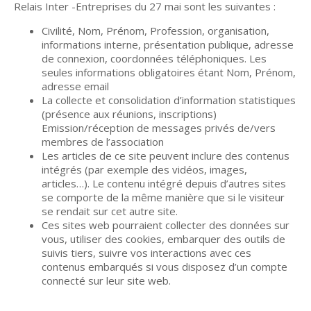
Relais Inter -Entreprises du 27 mai sont les suivantes :
Civilité, Nom, Prénom, Profession, organisation,
informations interne, présentation publique, adresse
de connexion, coordonnées téléphoniques. Les
seules informations obligatoires étant Nom, Prénom,
adresse email
La collecte et consolidation d’information statistiques
(présence aux réunions, inscriptions)
Emission/réception de messages privés de/vers
membres de l’association
Les articles de ce site peuvent inclure des contenus
intégrés (par exemple des vidéos, images,
articles…). Le contenu intégré depuis d’autres sites
se comporte de la même manière que si le visiteur
se rendait sur cet autre site.
Ces sites web pourraient collecter des données sur
vous, utiliser des cookies, embarquer des outils de
suivis tiers, suivre vos interactions avec ces
contenus embarqués si vous disposez d’un compte
connecté sur leur site web.