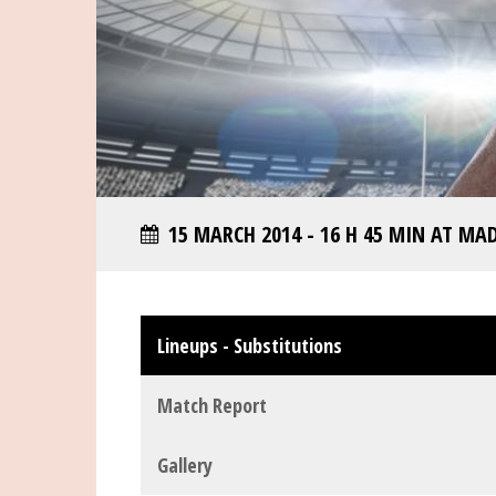
15 MARCH 2014 - 16 H 45 MIN AT MA
Lineups - Substitutions
Match Report
Gallery