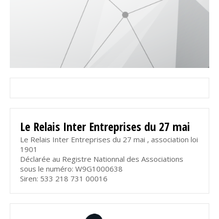
Le Relais Inter Entreprises du 27 mai
Le Relais Inter Entreprises du 27 mai , association loi
1901
Déclarée au Registre Nationnal des Associations
sous le numéro: W9G1000638
Siren: 533 218 731 00016