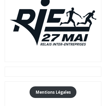
Mentions Légales