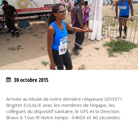
30 octobre 2015
Arrivée au Moule de notre dernière relayeuse SDIS971
Brigitte EULALIE avec les membres de l’équipe, les
collègues du dispositif sanitaire, le GFS et la Direction.
Bravo à Tous !!!! Notre temps : 04h03 et 40 secondes.