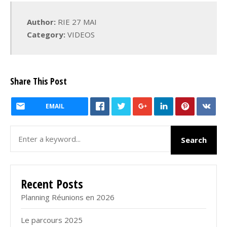
Author:
RIE 27 MAI
Category:
VIDEOS
Share This Post
EMAIL
Recent Posts
Planning Réunions en 2026
Le parcours 2025