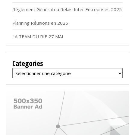
Règlement Général du Relais Inter Entreprises 2025
Planning Réunions en 2025
LA TEAM DU RIE 27 MAI
Categories
Categories