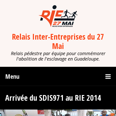
Relais Inter-Entreprises du 27
Mai
Relais pédestre par équipe pour commémorer
l'abolition de l'esclavage en Guadeloupe.
Menu
Arrivée du SDIS971 au RIE 2014