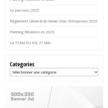
Le parcours 2025
Règlement Général du Relais Inter Entreprises 2025
Planning Réunions en 2025
LA TEAM DU RIE 27 MAI
Categories
Categories