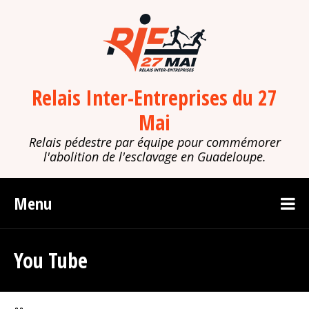
Relais Inter-Entreprises du 27
Mai
Relais pédestre par équipe pour commémorer
l'abolition de l'esclavage en Guadeloupe.
Menu
You Tube