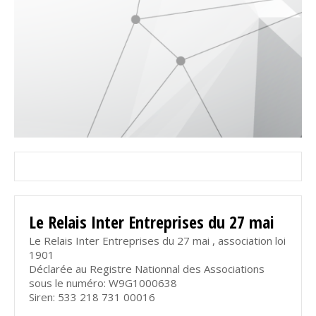
Le Relais Inter Entreprises du 27 mai
Le Relais Inter Entreprises du 27 mai , association loi
1901
Déclarée au Registre Nationnal des Associations
sous le numéro: W9G1000638
Siren: 533 218 731 00016