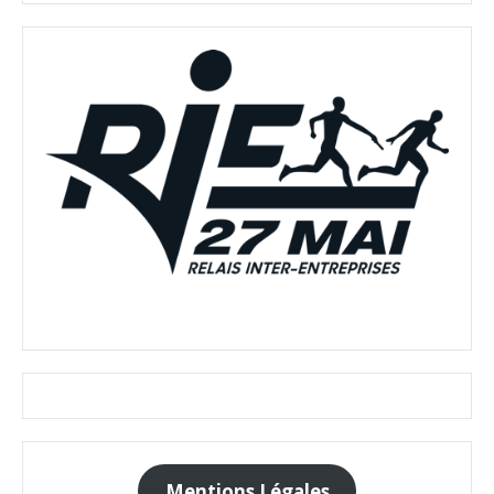
Mentions Légales