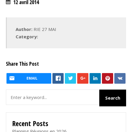
12 avril 2014
Author:
RIE 27 MAI
Category:
Share This Post
EMAIL
Recent Posts
Planning Réunions en 2026