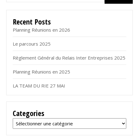
Recent Posts
Planning Réunions en 2026
Le parcours 2025
Règlement Général du Relais Inter Entreprises 2025
Planning Réunions en 2025
LA TEAM DU RIE 27 MAI
Categories
Categories