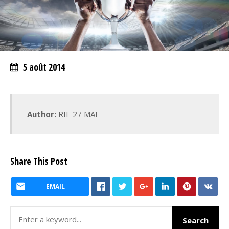
5 août 2014
Author:
RIE 27 MAI
Share This Post
EMAIL