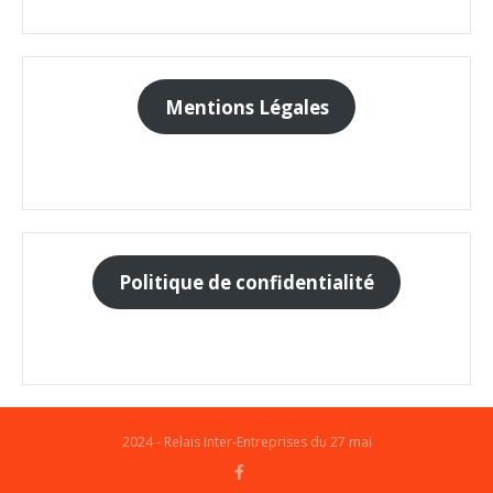
Mentions Légales
Politique de confidentialité
2024 - Relais Inter-Entreprises du 27 mai