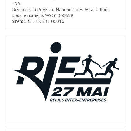
1901
Déclarée au Registre Nationnal des Associations
sous le numéro: W9G1000638
Siren: 533 218 731 00016