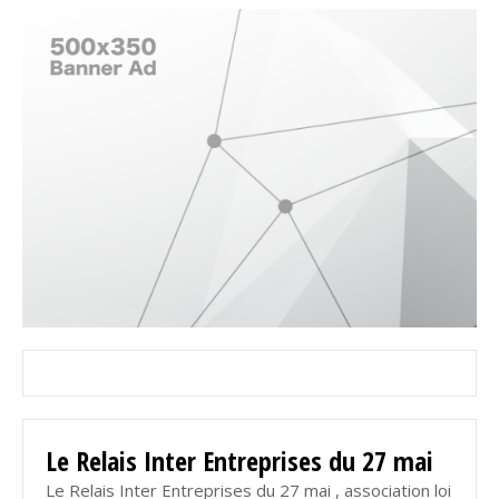
Le Relais Inter Entreprises du 27 mai
Le Relais Inter Entreprises du 27 mai , association loi