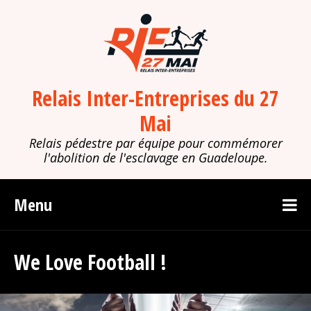
Relais Inter-Entreprises du 27
Mai
Relais pédestre par équipe pour commémorer
l'abolition de l'esclavage en Guadeloupe.
Menu
We Love Football !